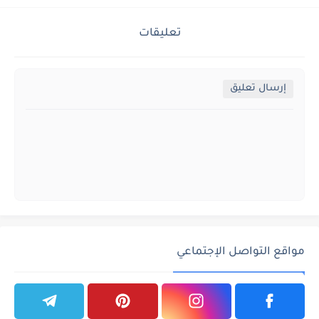
تعليقات
إرسال تعليق
مواقع التواصل الإجتماعي