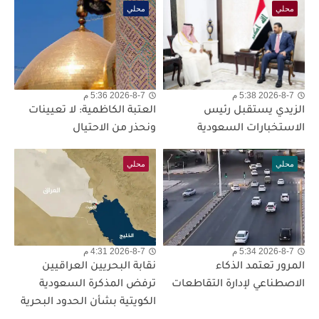
محلي
محلي
2026-8-7 5:38 م
2026-8-7 5:36 م
الزيدي يستقبل رئيس
العتبة الكاظمية: لا تعيينات
الاستخبارات السعودية
ونحذر من الاحتيال
محلي
محلي
2026-8-7 5:34 م
2026-8-7 4:31 م
المرور تعتمد الذكاء
نقابة البحريين العراقيين
الاصطناعي لإدارة التقاطعات
ترفض المذكرة السعودية
الكويتية بشأن الحدود البحرية