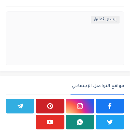
إرسال تعليق
مواقع التواصل الإجتماعي