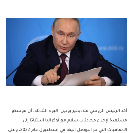
أكد الرئيس الروسي فلاديمير بوتين، اليوم الثلاثاء، أن موسكو
مستعدة لإجراء محادثات سلام مع أوكرانيا استنادًا إلى
الاتفاقيات التي تم التوصل إليها في إسطنبول عام 2022، وعلى