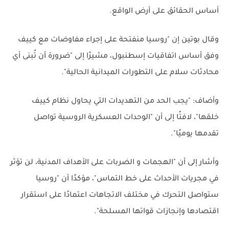
أساس الحقائق على أرض الواقع.
وقال بوتين إن "روسيا منفتحة على إجراء مفاوضات مع كييف
وفق أساس اتفاقيات إسطنبول، مشيرًا إلى "ضرورة أن تُبنى أي
محادثات سلام على التطورات الميدانية الحالية".
وأضاف: "يجب الحد من التهديدات التي يحاول نظام كييف
خلقها"، لافتًا إلى أن "الوحدات العسكرية الروسية تواصل
تقدمها يوميًا".
وأشار إلى أن "الهجمات و الضربات على الأهداف المدنية، لن تؤثر
في مجريات الأحداث على خط التماس"، مؤكدًا أن "روسيا
ستواصل التحرك في مختلف الاتجاهات اعتمادًا على استقرار
اقتصادها وإنجازات قواتها المسلحة".