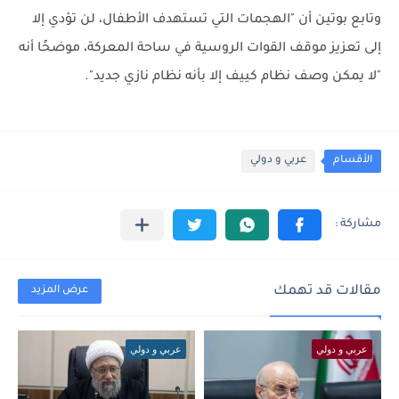
وتابع بوتين أن "الهجمات التي تستهدف الأطفال، لن تؤدي إلا
إلى تعزيز موقف القوات الروسية في ساحة المعركة، موضحًا أنه
"لا يمكن وصف نظام كييف إلا بأنه نظام نازي جديد".
الأقسام
عربي و دولي
مقالات قد تهمك
عرض المزيد
عربي و دولي
عربي و دولي