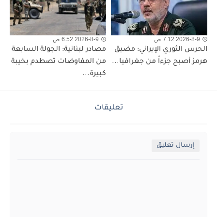
2026-8-9 7:12 ص
2026-8-9 6:52 ص
الحرس الثوري الإيراني: مضيق
مصادر لبنانية: الجولة السابعة
هرمز أصبح جزءاً من جغرافيا...
من المفاوضات تصطدم بخيبة
كبيرة...
تعليقات
إرسال تعليق