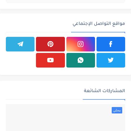
مواقع التواصل الإجتماعي
المشاركات الشائعة
محلي