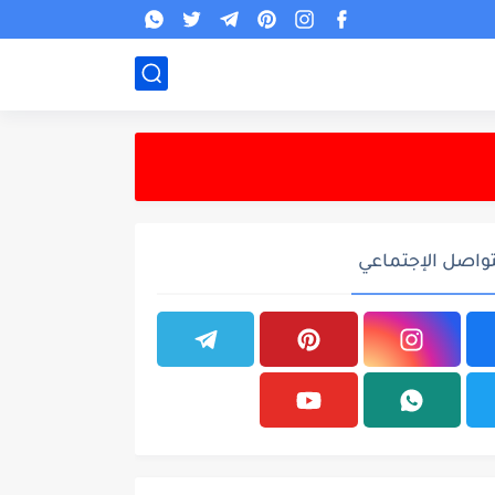
تواصل الإجتماعي