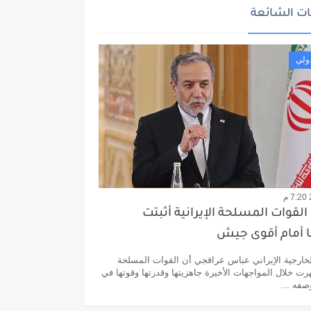
ت الشائعة
ولي
القوات المسلحة الإيرانية أثبتت
ا أمام أقوى جيش
خارجية الإيراني عباس عراقجي أن القوات المسلحة
هرت خلال المواجهات الأخيرة جاهزيتها وقدرتها وقوتها في
صفه ...