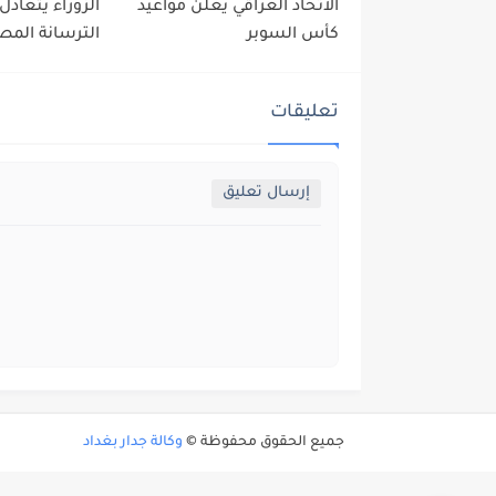
الاتحاد العراقي يعلن مواعيد
الزوراء يتعادل
كأس السوبر
الترسانة المصر
تعليقات
إرسال تعليق
جميع الحقوق محفوظة ©
وكالة جدار بغداد