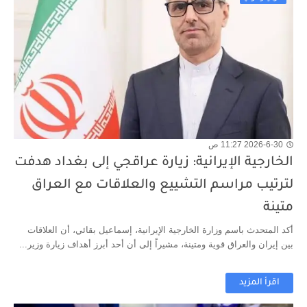
2026-6-30 11:27 ص
الخارجية الإيرانية: زيارة عراقجي إلى بغداد هدفت
لترتيب مراسم التشييع والعلاقات مع العراق
متينة
أكد المتحدث باسم وزارة الخارجية الإيرانية، إسماعيل بقائي، أن العلاقات
بين إيران والعراق قوية ومتينة، مشيراً إلى أن أحد أبرز أهداف زيارة وزير...
اقرأ المزيد