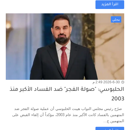
اقرأ المزيد
محلي
2026-6-30 2:49 م
الحلبوسي: "صولة الفجر" ضد الفساد الأكبر منذ
2003
صرّح رئيس مجلس النواب هيبت الحلبوسي أن عملية صولة الفجر ضد
المتهمين بالفساد كانت الأكبر منذ عام 2003، مؤكداً أن إلقاء القبض على
المتهمين ج...