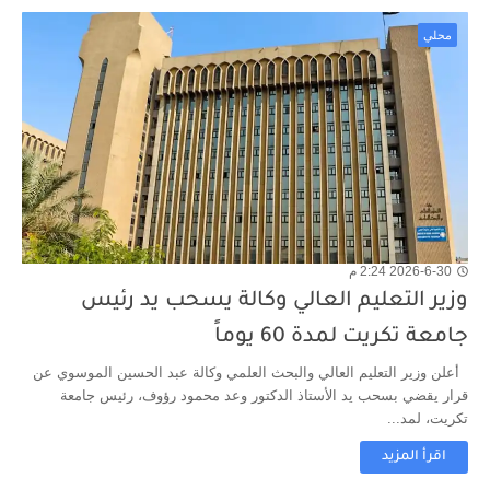
محلي
2026-6-30 2:24 م
وزير التعليم العالي وكالة يسحب يد رئيس
جامعة تكريت لمدة 60 يوماً
أعلن وزير التعليم العالي والبحث العلمي وكالة عبد الحسين الموسوي عن
قرار يقضي بسحب يد الأستاذ الدكتور وعد محمود رؤوف، رئيس جامعة
تكريت، لمد...
اقرأ المزيد