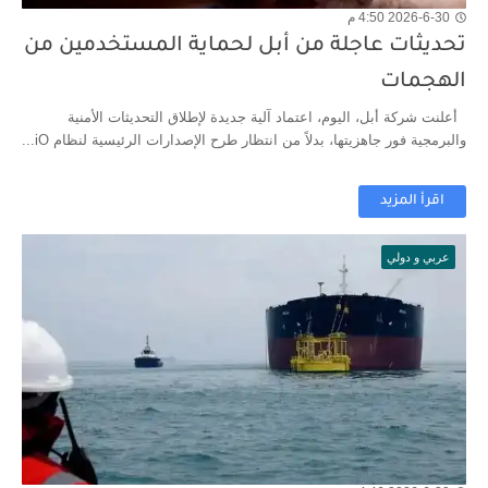
2026-6-30 4:50 م
تحديثات عاجلة من أبل لحماية المستخدمين من
الهجمات
أعلنت شركة أبل، اليوم، اعتماد آلية جديدة لإطلاق التحديثات الأمنية
والبرمجية فور جاهزيتها، بدلاً من انتظار طرح الإصدارات الرئيسية لنظام iO...
اقرأ المزيد
عربي و دولي