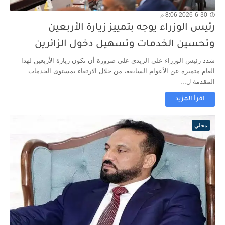
2026-6-30 8:06 م
رئيس الوزراء يوجه بتمييز زيارة الأربعين
وتحسين الخدمات وتسهيل دخول الزائرين
شدد رئيس الوزراء علي الزيدي على ضرورة أن تكون زيارة الأربعين لهذا
العام متميزة عن الأعوام السابقة، من خلال الارتقاء بمستوى الخدمات
المقدمة ل...
اقرأ المزيد
محلي