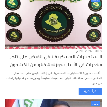
2026-6-30 2:06 م
الاستخبارات العسكرية تلقي القبض على تاجر
مخدرات في الأنبار بحوزته 4 كيلو من الكبتاجون
أعلنت مديرية الاستخبارات العسكرية عن إلقاء القبض على أحد تجار
المخدرات في محافظة الأنبار، بعد ضبطه متلبساً وبحوزته نحو 4 كيلوغرامات
من حبو...
اقرأ المزيد
محلي