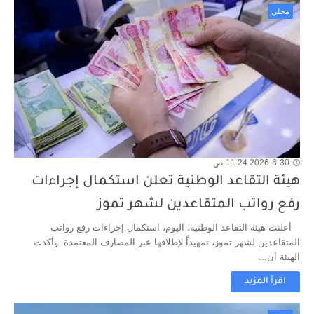
محلي
2026-6-30 11:24 ص
هيئة التقاعد الوطنية تعلن استكمال إجراءات
رفع رواتب المتقاعدين لشهر تموز
أعلنت هيئة التقاعد الوطنية، اليوم، استكمال إجراءات رفع رواتب
المتقاعدين لشهر تموز، تمهيداً لإطلاقها عبر المصارف المعتمدة. وأكدت
الهيئة أن...
اقرأ المزيد