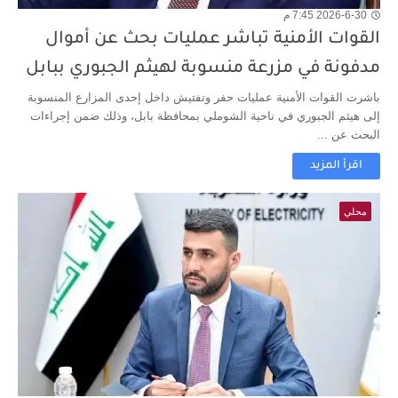
2026-6-30 7:45 م
القوات الأمنية تباشر عمليات بحث عن أموال
مدفونة في مزرعة منسوبة لهيثم الجبوري ببابل
باشرت القوات الأمنية عمليات حفر وتفتيش داخل إحدى المزارع المنسوبة
إلى هيثم الجبوري في ناحية الشوملي بمحافظة بابل، وذلك ضمن إجراءات
البحث عن ...
اقرأ المزيد
محلي