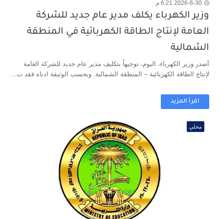
2026-6-30 6:21 م
وزير الكهرباء يكلف مدير عام جديد للشركة
العامة لإنتاج الطاقة الكهربائية في المنطقة
الشمالية
أصدر وزير الكهرباء، اليوم، توجيهاً بتكليف مدير عام جديد للشركة العامة
لإنتاج الطاقة الكهربائية – المنطقة الشمالية. وبحسب الوثيقة ادناه فقد ت...
اقرأ المزيد
محلي