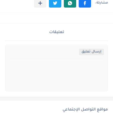
تعليقات
إرسال تعليق
مواقع التواصل الإجتماعي