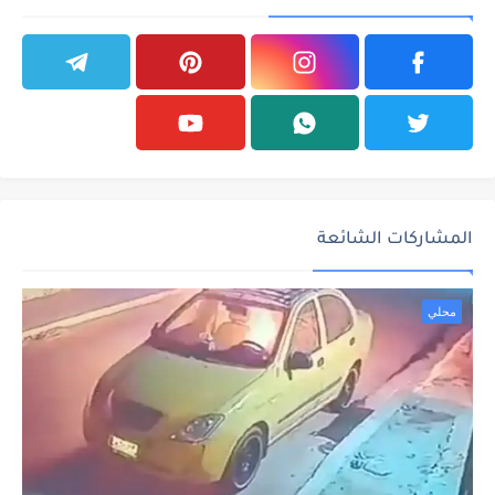
المشاركات الشائعة
محلي