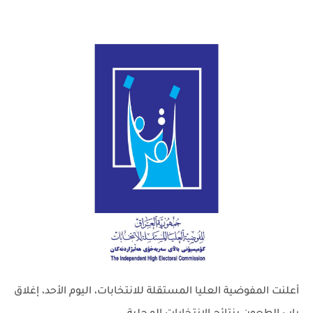
أعلنت المفوضية العليا المستقلة للانتخابات، اليوم الأحد، إغلاق