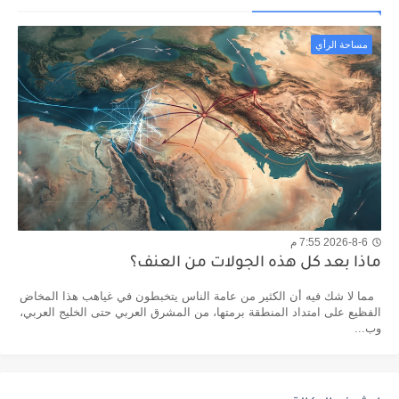
مساحة الرأي
2026-8-6 7:55 م
ماذا بعد كل هذه الجولات من العنف؟
مما لا شك فيه أن الكثير من عامة الناس يتخبطون في غياهب هذا المخاض
الفظيع على امتداد المنطقة برمتها، من المشرق العربي حتى الخليج العربي،
وب...