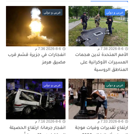
عربي و دولي
عربي و دولي
2026-8-6 7:38 م
2026-8-6 7:36 م
الأمم المتحدة تدين هجمات
انفجارات في جزيرة قشم قرب
المسيرات الأوكرانية على
مضيق هرمز
المناطق الروسية
عربي و دولي
عربي و دولي
2026-8-6 7:33 م
2026-8-6 7:16 م
ارتفاع تقديرات وفيات موجة
انفجار جرمانا: ارتفاع الحصيلة