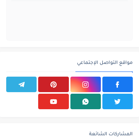
مواقع التواصل الإجتماعي
المشاركات الشائعة