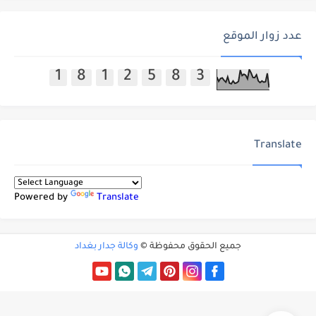
عدد زوار الموقع
1
8
1
2
5
8
3
Translate
Powered by
Translate
جميع الحقوق محفوظة ©
وكالة جدار بغداد