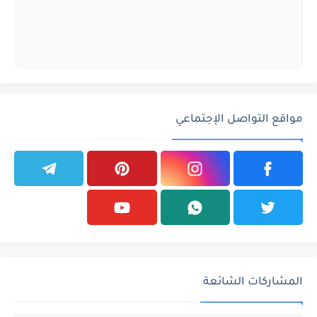
مواقع التواصل الإجتماعي
المشاركات الشائعة