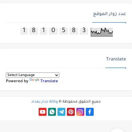
عدد زوار الموقع
1
8
1
0
5
8
3
Translate
Powered by
Translate
جميع الحقوق محفوظة ©
وكالة جدار بغداد