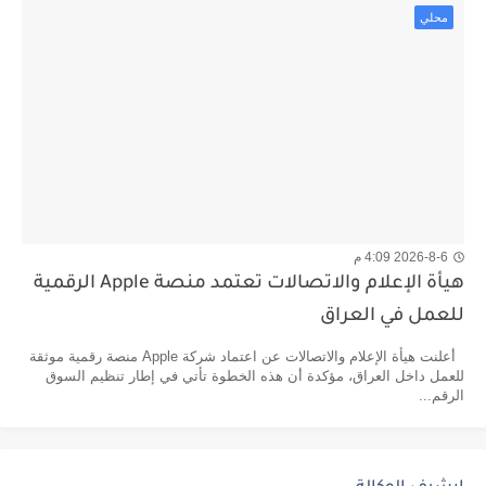
محلي
2026-8-6 4:09 م
هيأة الإعلام والاتصالات تعتمد منصة Apple الرقمية
للعمل في العراق
أعلنت هيأة الإعلام والاتصالات عن اعتماد شركة Apple منصة رقمية موثقة
للعمل داخل العراق، مؤكدة أن هذه الخطوة تأتي في إطار تنظيم السوق
الرقم...