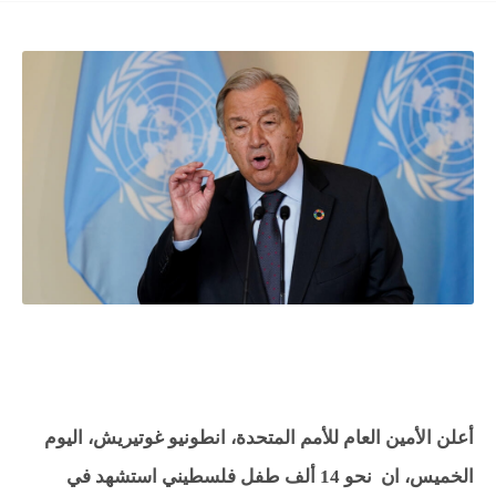
أعلن الأمين العام للأمم المتحدة، انطونيو غوتيريش، اليوم
الخميس، ان
نحو 14 ألف طفل فلسطيني استشهد في