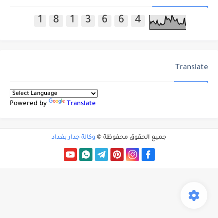
1
8
1
3
6
6
4
Translate
Powered by
Translate
جميع الحقوق محفوظة ©
وكالة جدار بغداد