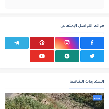
مواقع التواصل الإجتماعي
المشاركات الشائعة
محلي