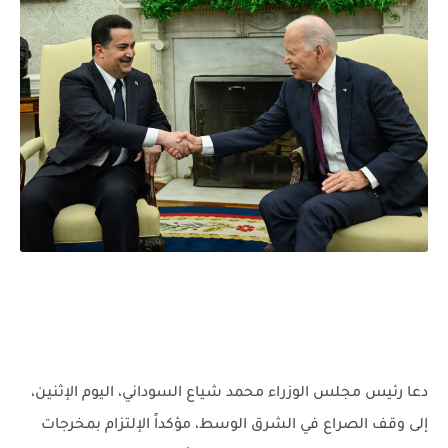
دعا رئيس مجلس الوزراء محمد شياع السوداني، اليوم الإثنين،
إلى وقف الصراع في الشرق الوسط، مؤكداً الإلتزام بمخرجات