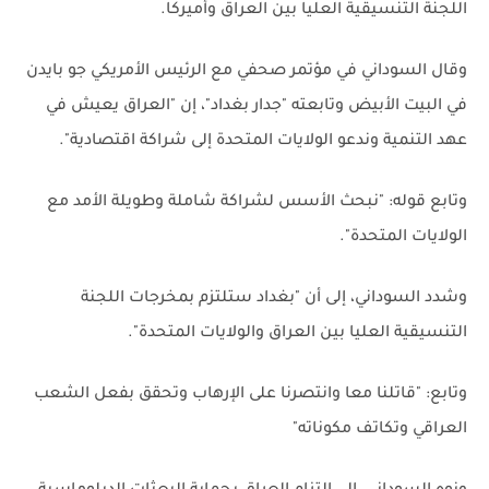
اللجنة التنسيقية العليا بين العراق وأميركا.
وقال السوداني في مؤتمر صحفي مع الرئيس الأمريكي جو بايدن
في البيت الأبيض وتابعته "جدار بغداد"، إن "العراق يعيش في
عهد التنمية وندعو الولايات المتحدة إلى شراكة اقتصادية".
وتابع قوله: "نبحث الأسس لشراكة شاملة وطويلة الأمد مع
الولايات المتحدة".
وشدد السوداني، إلى أن "بغداد ستلتزم بمخرجات اللجنة
التنسيقية العليا بين العراق والولايات المتحدة".
وتابع: "قاتلنا معا وانتصرنا على الإرهاب وتحقق بفعل الشعب
العراقي وتكاتف مكوناته"