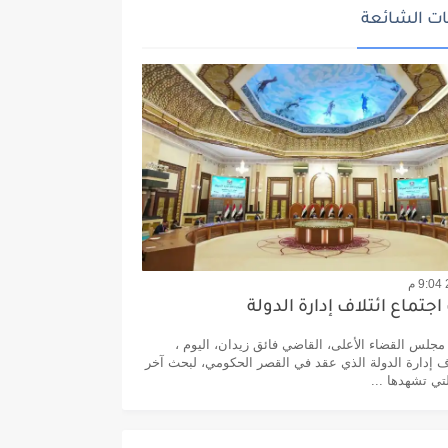
ت الشائعة
جتماع ائتلاف إدارة الدولة
لس القضاء الأعلى، القاضي فائق زيدان، اليوم ،
اف إدارة الدولة الذي عقد في القصر الحكومي، لبحث آخر
تي تشهدها ...