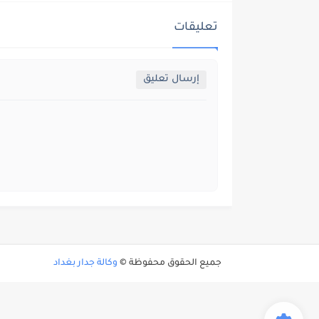
تعليقات
إرسال تعليق
جميع الحقوق محفوظة ©
وكالة جدار بغداد