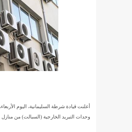
أعلنت قيادة شرطة السليمانية، اليوم الأربع
وحدات التبريد الخارجية (السبالت) من منازل 