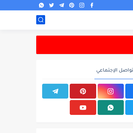
تواصل الإجتماعي