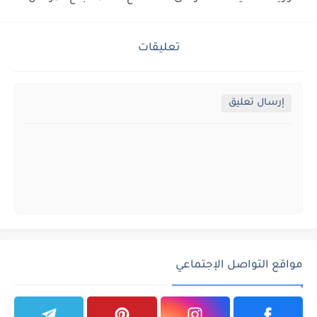
تعليقات
إرسال تعليق
مواقع التواصل الإجتماعي