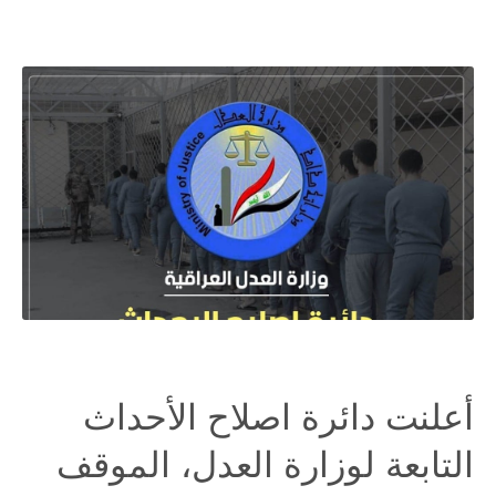
أعلنت دائرة اصلاح الأحداث
التابعة لوزارة العدل، الموقف