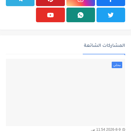
المشاركات الشائعة
محلي
2026-8-9 11:54 ص