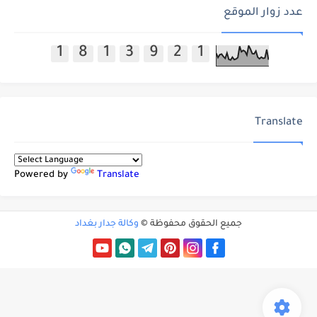
عدد زوار الموقع
1
8
1
3
9
2
1
Translate
Powered by
Translate
جميع الحقوق محفوظة ©
وكالة جدار بغداد