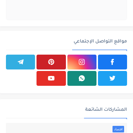
مواقع التواصل الإجتماعي
المشاركات الشائعة
اقتصاد