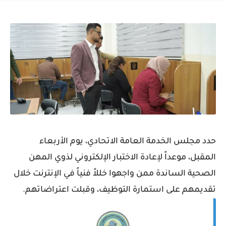
حدد مجلس الخدمة العامة الاتحادي، يوم الأربعاء
المقبل، موعداً لإعادة الاختبار الإلكتروني لذوي المهن
الصحية الساندة ممن واجهوا خللاً فنياً في الإنترنت خلال
تقديمهم على استمارة التوظيف، وقبلت اعتراضاتهم.