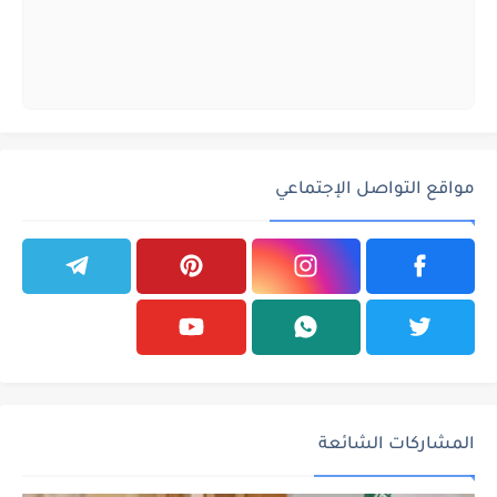
مواقع التواصل الإجتماعي
المشاركات الشائعة