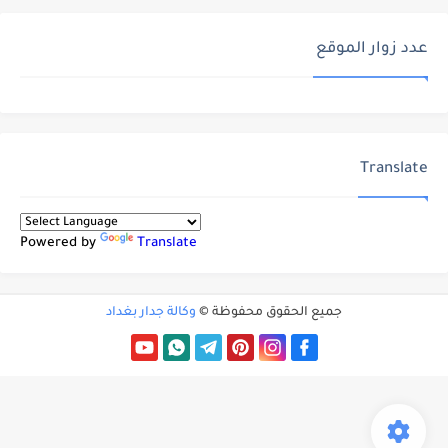
عدد زوار الموقع
Translate
Powered by
Translate
جميع الحقوق محفوظة ©
وكالة جدار بغداد