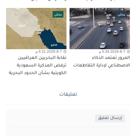
محلي
محلي
2026-8-7 5:34 م
2026-8-7 4:31 م
المرور تعتمد الذكاء
نقابة البحريين العراقيين
الاصطناعي لإدارة التقاطعات
ترفض المذكرة السعودية
الكويتية بشأن الحدود البحرية
تعليقات
إرسال تعليق