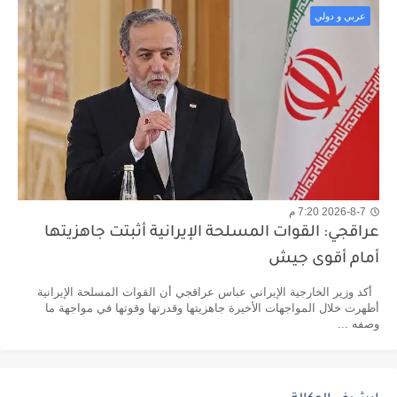
عربي و دولي
2026-8-7 7:20 م
عراقجي: القوات المسلحة الإيرانية أثبتت جاهزيتها
أمام أقوى جيش
أكد وزير الخارجية الإيراني عباس عراقجي أن القوات المسلحة الإيرانية
أظهرت خلال المواجهات الأخيرة جاهزيتها وقدرتها وقوتها في مواجهة ما
وصفه ...