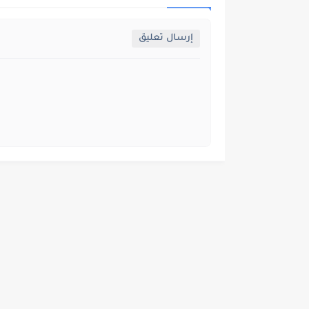
إرسال تعليق