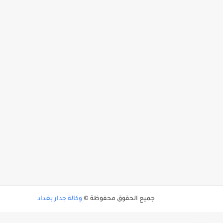
جميع الحقوق محفوظة ©
وكالة جدار بغداد