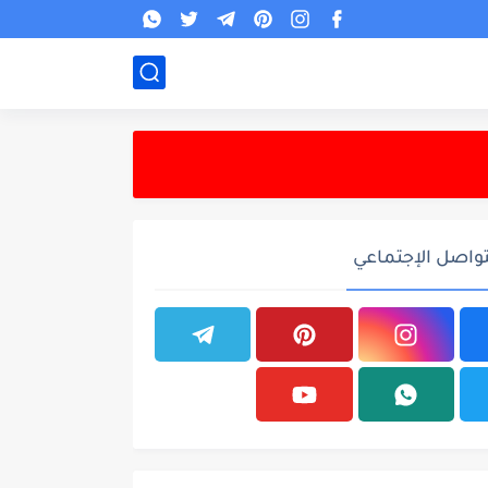
تواصل الإجتماعي