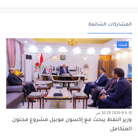
المشاركات الشائعة
اقتصاد
2026-8-6 10:28 ص
وزير النفط يبحث مع إكسون موبيل مشروع مجنون
المتكامل