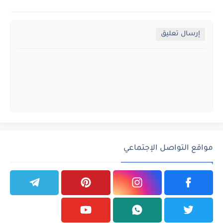
إرسال تعليق
مواقع التواصل الإجتماعي