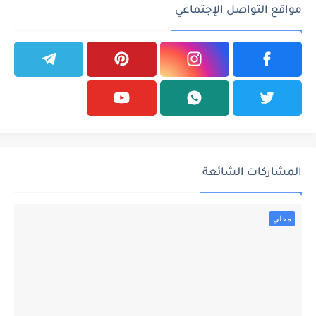
مواقع التواصل الإجتماعي
المشاركات الشائعة
محلي