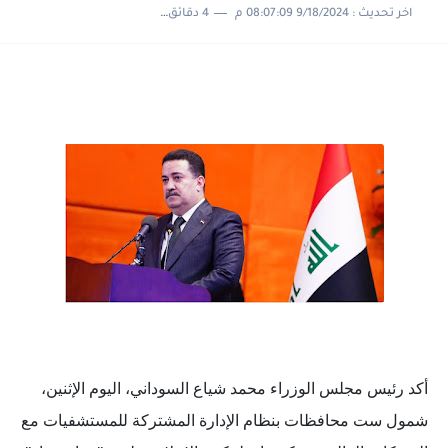
اخر تحديث :
9/18/2024 08:07:09 م
4 دقائق للقراءة
أكد رئيس مجلس الوزراء محمد شياع السوداني، اليوم الإثنين،
شمول ست محافظات بنظام الإدارة المشتركة للمستشفيات مع