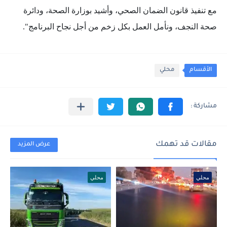
مع تنفيذ قانون الضمان الصحي، وأشيد بوزارة الصحة، ودائرة
صحة النجف، ونأمل العمل بكل زخم من أجل نجاح البرنامج".
الأقسام
محلي
مقالات قد تهمك
عرض المزيد
محلي
محلي