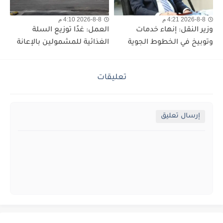
2026-8-8 4:21 م
2026-8-8 4:10 م
وزير النقل: إنهاء خدمات
العمل: غدًا توزيع السلة
وتوبيخ في الخطوط الجوية
الغذائية للمشمولين بالإعانة
تعليقات
إرسال تعليق