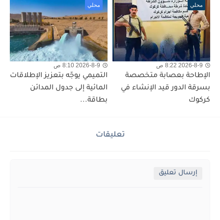
محلي
محلي
2026-8-9 8:22 ص
2026-8-9 8:10 ص
الإطاحة بعصابة متخصصة
التميمي يوجّه بتعزيز الإطلاقات
بسرقة الدور قيد الإنشاء في
المائية إلى جدول المدائن
كركوك
بطاقة...
تعليقات
إرسال تعليق