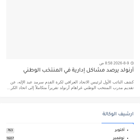
2026-8-9 8:58 ص
أرنولد يرصد مشاكل إدارية في المنتخب الوطني
كشف النائب الأول لرئيس الاتحاد العراقي لكرة القدم سرمد عبد الإله، عن
تقديم مدرب المنتخب الوطني غراهام أرنولد تقريراً متكاملاً إلى اتحاد الكر...
ارشيف الوكالة
أكتوبر
763
نوفمبر
1607