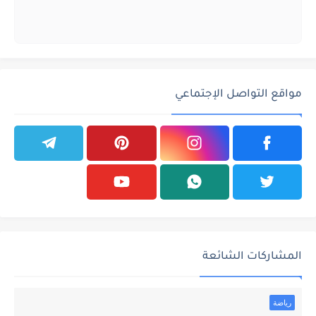
مواقع التواصل الإجتماعي
المشاركات الشائعة
رياضة