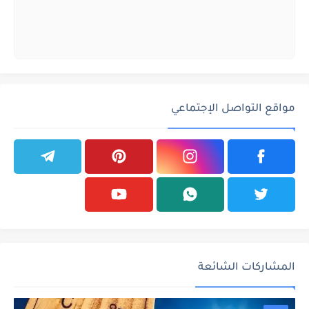
مواقع التواصل الإجتماعي
المشاركات الشائعة