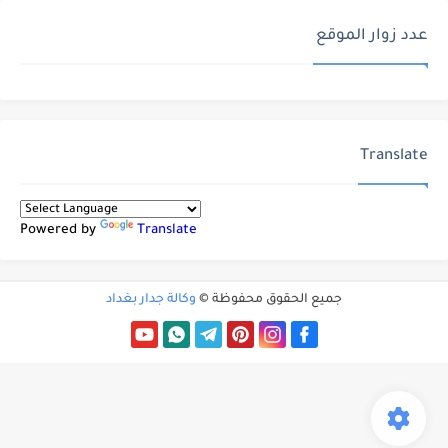
عدد زوار الموقع
Translate
Powered by
Translate
جميع الحقوق محفوظة ©
وكالة جدار بغداد