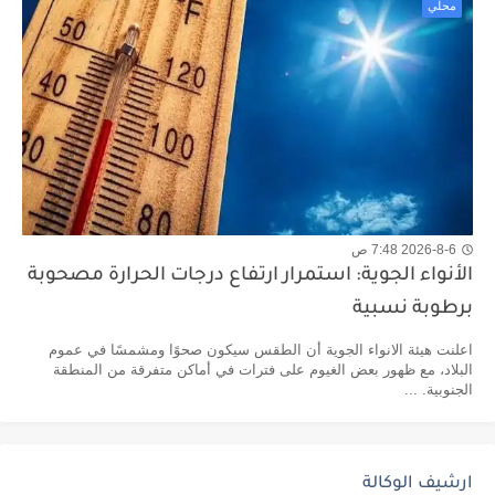
محلي
2026-8-6 7:48 ص
الأنواء الجوية: استمرار ارتفاع درجات الحرارة مصحوبة
برطوبة نسبية
اعلنت هيئة الانواء الجوية أن الطقس سيكون صحوًا ومشمسًا في عموم
البلاد، مع ظهور بعض الغيوم على فترات في أماكن متفرقة من المنطقة
الجنوبية. ...
ارشيف الوكالة