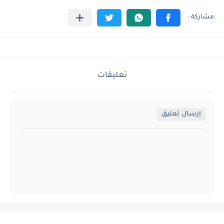
تعليقات
إرسال تعليق