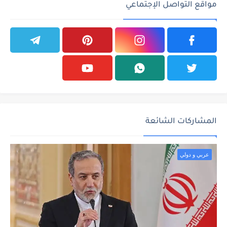
مواقع التواصل الإجتماعي
المشاركات الشائعة
عربي و دولي