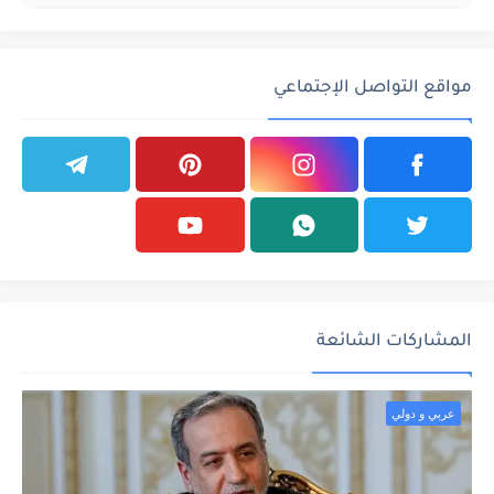
مواقع التواصل الإجتماعي
المشاركات الشائعة
عربي و دولي