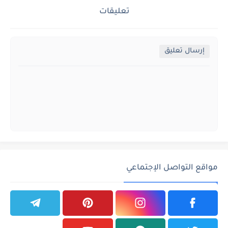
تعليقات
إرسال تعليق
مواقع التواصل الإجتماعي