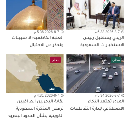
2026-8-7 5:38 م
2026-8-7 5:36 م
الزيدي يستقبل رئيس
العتبة الكاظمية: لا تعيينات
الاستخبارات السعودية
ونحذر من الاحتيال
محلي
محلي
2026-8-7 5:34 م
2026-8-7 4:31 م
المرور تعتمد الذكاء
نقابة البحريين العراقيين
الاصطناعي لإدارة التقاطعات
ترفض المذكرة السعودية
الكويتية بشأن الحدود البحرية