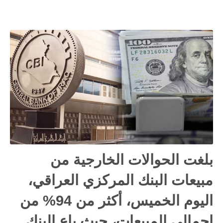
بلغت الحوالات الخارجية من
مبيعات البنك المركزي العراقي،
اليوم الخميس، أكثر من 94% من
إجمالي المبيعات، حيث باع البنك