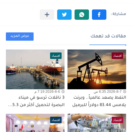
مقالات قد تهمك
عرض المزيد
اقتصاد
اقتصاد
2026-8-7 6:35 ص
2026-8-6 7:19 م
النفط يصعد عالمياً.. وبرنت
3 ناقلات ترسو في ميناء
يلامس 83.44 دولاراً للبرميل
البصرة لتحميل أكثر من 5.3...
اقتصاد
اقتصاد