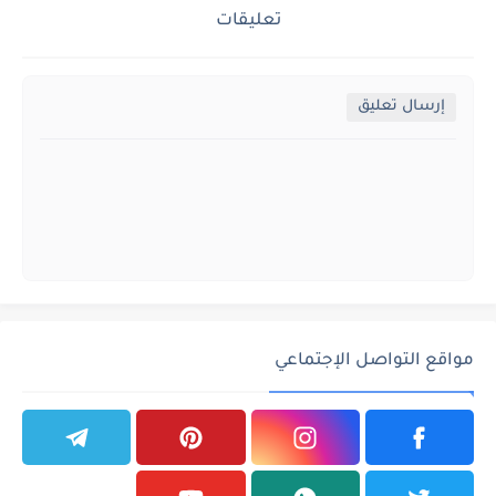
تعليقات
إرسال تعليق
مواقع التواصل الإجتماعي