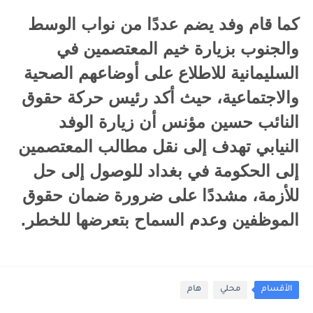
كما قام وفد يضم عددًا من نواب الوسط
والجنوب بزيارة خيم المعتصمين في
السليمانية للاطلاع على أوضاعهم الصحية
والاجتماعية، حيث أكد رئيس حركة حقوق
النائب حسين مؤنس أن زيارة الوفد
النيابي تهدف إلى نقل مطالب المعتصمين
إلى الحكومة في بغداد للوصول إلى حل
للأزمة، مشددًا على ضرورة ضمان حقوق
الموظفين وعدم السماح بتعرضها للخطر.
الأقسام
محلي
هام