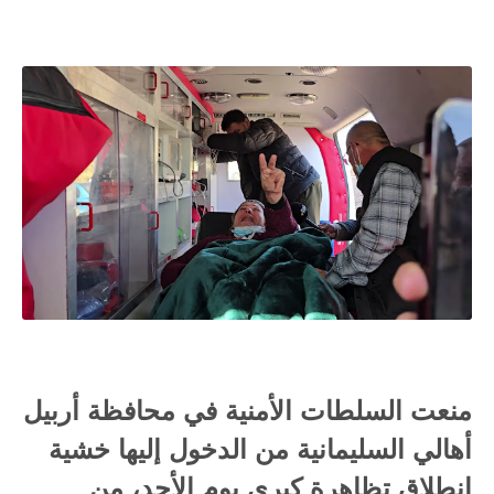
منعت السلطات الأمنية في محافظة أربيل
أهالي السليمانية من الدخول إليها خشية
انطلاق تظاهرة كبرى يوم الأحد، من