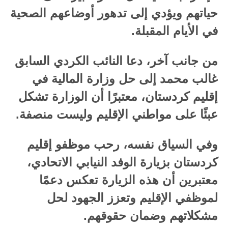
حياتهم ويؤدي إلى تدهور أوضاعهم الصحية
في الأيام المقبلة.
من جانب آخر، دعا النائب الكردي السابق
غالب محمد إلى حل وزارة المالية في
إقليم كردستان، معتبرًا أن الوزارة تشكل
عبئًا على مواطني الإقليم وليست منصفة.
وفي السياق نفسه، رحب موظفو إقليم
كردستان بزيارة الوفد النيابي الاتحادي،
معتبرين أن هذه الزيارة تعكس دعمًا
لموظفي الإقليم وتعزز الجهود لحل
مشكلاتهم وضمان حقوقهم.