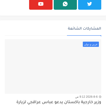
المشاركات الشائعة
عربي و دولي
2026-8-6 9:12 ص
وزير خارجية باكستان يدعو عباس عراقجي لزيارة