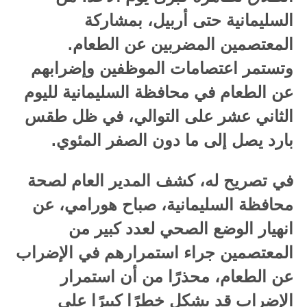
السليمانية حتى أربيل، بمشاركة
المعتصمين المضربين عن الطعام.
وتستمر اعتصامات الموظفين وإضرابهم
عن الطعام في محافظة السليمانية لليوم
الثاني عشر على التوالي، في ظل طقس
بارد يصل إلى ما دون الصفر المئوي.
في تصريح له، كشف المدير العام لصحة
محافظة السليمانية، صباح هورامي، عن
انهيار الوضع الصحي لعدد كبير من
المعتصمين جراء استمرارهم في الإضراب
عن الطعام، محذرًا من أن استمرار
الإضراب قد يشكل خطرًا كبيرًا على