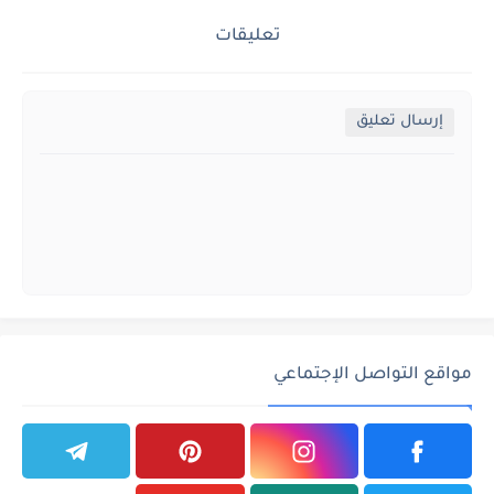
تعليقات
إرسال تعليق
مواقع التواصل الإجتماعي