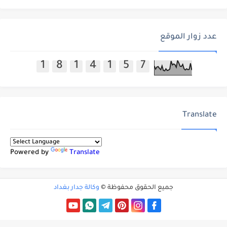
عدد زوار الموقع
1
8
1
4
1
5
7
Translate
Powered by
Translate
جميع الحقوق محفوظة ©
وكالة جدار بغداد