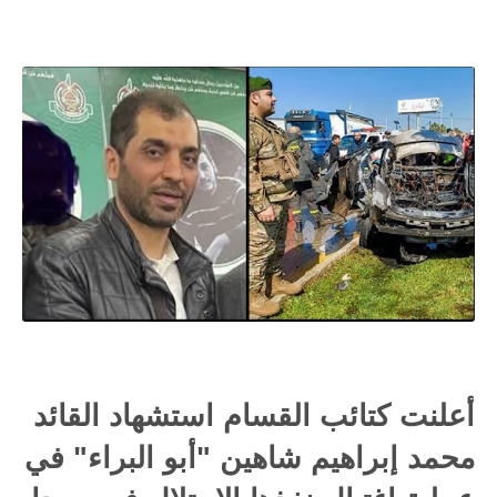
أعلنت كتائب القسام استشهاد القائد
محمد إبراهيم شاهين "أبو البراء" في