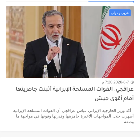
عربي و دولي
2026-8-7 7:20 م
عراقجي: القوات المسلحة الإيرانية أثبتت جاهزيتها
أمام أقوى جيش
أكد وزير الخارجية الإيراني عباس عراقجي أن القوات المسلحة الإيرانية
أظهرت خلال المواجهات الأخيرة جاهزيتها وقدرتها وقوتها في مواجهة ما
وصفه ...