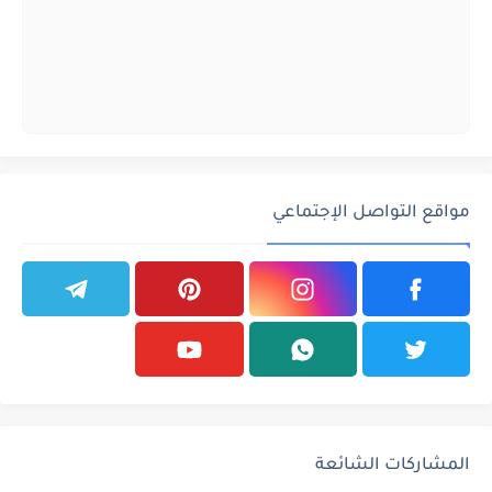
مواقع التواصل الإجتماعي
المشاركات الشائعة