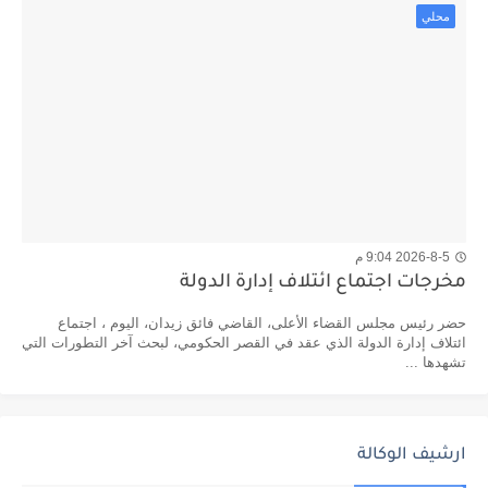
محلي
2026-8-5 9:04 م
مخرجات اجتماع ائتلاف إدارة الدولة
حضر رئيس مجلس القضاء الأعلى، القاضي فائق زيدان، اليوم ، اجتماع
ائتلاف إدارة الدولة الذي عقد في القصر الحكومي، لبحث آخر التطورات التي
تشهدها ...
ارشيف الوكالة