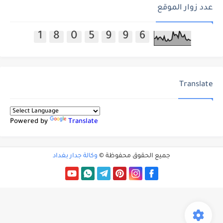
عدد زوار الموقع
1
8
0
5
9
9
6
Translate
Powered by
Translate
جميع الحقوق محفوظة ©
وكالة جدار بغداد