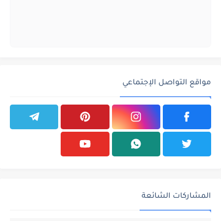
مواقع التواصل الإجتماعي
المشاركات الشائعة