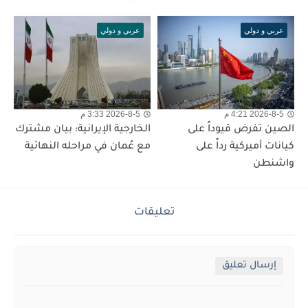
عربي و دولي
عربي و دولي
2026-8-5 4:21 م
2026-8-5 3:33 م
الصين تفرض قيوداً على
الخارجية الإيرانية: بيان مشترك
كيانات أميركية رداً على
مع عُمان في مراحله النهائية
واشنطن
تعليقات
إرسال تعليق