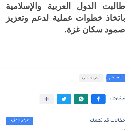
طالبت الدول العربية والإسلامية
باتخاذ خطوات عملية لدعم وتعزيز
صمود سكان غزة.
الأقسام
عربي و دولي
مقالات قد تهمك
عرض المزيد