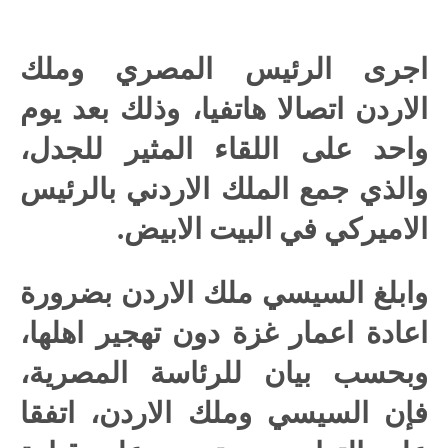
اجرى الرئيس المصري وملك
الاردن اتصالا هاتفيا، وذلك بعد يوم
واحد على اللقاء المثير للجدل،
والذي جمع الملك الاردني بالرئيس
الاميركي في البيت الابيض.
وابلغ السيسي ملك الاردن بضرورة
اعادة اعمار غزة دون تهجير اهلها،
وبحسب بيان للرئاسة المصرية،
فإن السيسي وملك الاردن، اتفقا