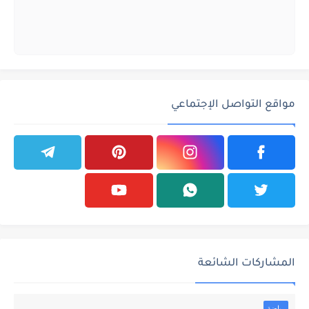
مواقع التواصل الإجتماعي
المشاركات الشائعة
رياضة