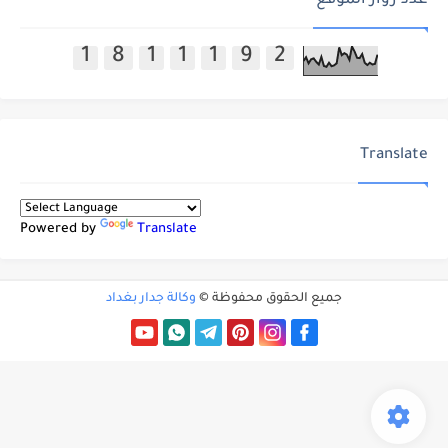
عدد زوار الموقع
1
8
1
1
1
9
2
Translate
Powered by
Translate
جميع الحقوق محفوظة ©
وكالة جدار بغداد