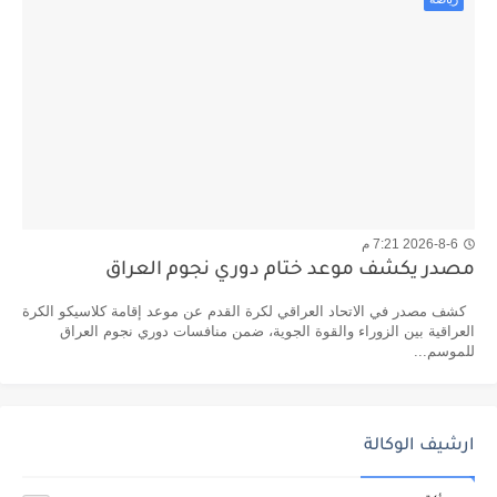
2026-8-6 7:21 م
مصدر يكشف موعد ختام دوري نجوم العراق
كشف مصدر في الاتحاد العراقي لكرة القدم عن موعد إقامة كلاسيكو الكرة
العراقية بين الزوراء والقوة الجوية، ضمن منافسات دوري نجوم العراق
للموسم...
ارشيف الوكالة