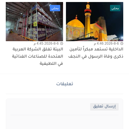
محلي
محلي
2026-8-6 4:46 م
2026-8-6 4:45 م
الداخلية تستعد مبكراً لتأمين
البيئة تغلق الشركة العربية
ذكرى وفاة الرسول في النجف
المتحدة للصناعات الغذائية
في اللطيفية
تعليقات
إرسال تعليق