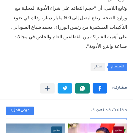
وتابع اللامي، أن "حجم التعاقد على شراء الأدوية المحلية مع
وزارة الصحة ارتفع ليصل إلى 600 مليار دينار، وذلك في ضوء
التأكيدات المستمرة من رئيس الوزراء، محمد شياع السوداني،
على أهمية الشراكة بين القطاعين العام والخاص في مجالات
صناعة وإنتاج الأدوية".
الأقسام
محلي
مقالات قد تهمك
عرض المزيد
محلي
محلي