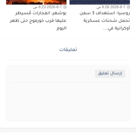
2026-8-7 6:26 ص
2026-8-7 6:23 ص
روسيا: استهداف 3 سفن
بوشهر: انفجارات مُسيطر
تحمل شحنات عسكرية
عليها قرب خورموج حتى ظهر
أوكرانية في...
اليوم
تعليقات
إرسال تعليق