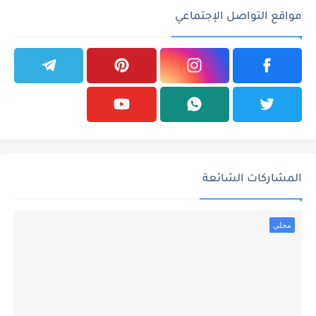
مواقع التواصل الإجتماعي
المشاركات الشائعة
محلي