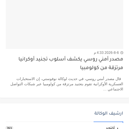
2026-8-6 4:33 م
مصدر أمني روسي يكشف أسلوب تجنيد أوكرانيا
مرتزقة من كولومبيا
قال مصدر أمني روسي، في حديث لوكالة نوفوستي، إن الاستخبارات
العسكرية الأوكرانية تقوم بتجنيد مرتزقة من كولومبيا عبر شبكات التواصل
الاجتماعي ...
ارشيف الوكالة
أكتوبر
763