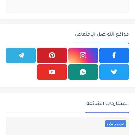
مواقع التواصل الإجتماعي
المشاركات الشائعة
عربي و دولي