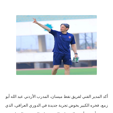
أكد المدير الفني لفريق نفط ميسان، المدرب الأردني عبد الله أبو
زمع، فخره الكبير بخوض تجربة جديدة في الدوري العراقي، الذي