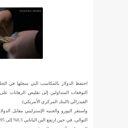
احتفظ الدولار بالمكاسب التي سجلها في الج
التوقعات المتداولين إلى تقليص الرهانات ع
الفيدرالي (البنك المركزي الأمريكي).