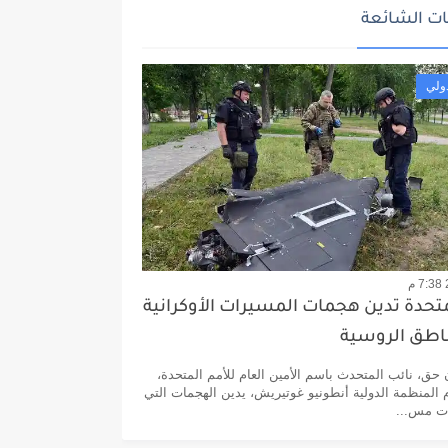
ت الشائعة
ولي
متحدة تدين هجمات المسيرات الأوكرانية
ناطق الروسية
ق، نائب المتحدث باسم الأمين العام للأمم المتحدة،
 المنظمة الدولية أنطونيو غوتيريش، يدين الهجمات التي
ات مس...