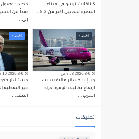
3 ناقلات ترسو في ميناء
البصرة لتحميل أكثر من 5.3...
نقداً من الاحتي
إلى...
اقتصاد
اقتصاد
2026-8-6 8:58 ص
2026-8-6 8:10 ص
ويز إير: خسائر مالية بسبب
مستشار حكومي:
ارتفاع تكاليف الوقود جراء
الحرب...
العقد...
تعليقات