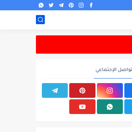
تواصل الإجتماعي