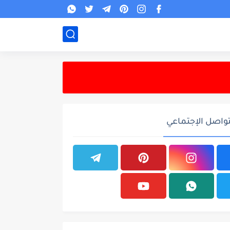
تواصل الإجتماعي