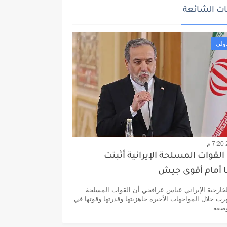
ت الشائعة
ولي
القوات المسلحة الإيرانية أثبتت
ا أمام أقوى جيش
خارجية الإيراني عباس عراقجي أن القوات المسلحة
هرت خلال المواجهات الأخيرة جاهزيتها وقدرتها وقوتها في
صفه ...