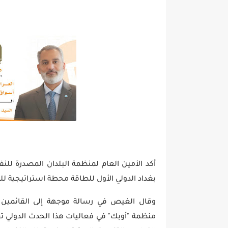
أكد الأمين العام لمنظمة البلدان المصدرة لل
بغداد الدولي الأول للطاقة محطة استراتيجية لل
وقال الغيص في رسالة موجهة إلى القائمين عل
منظمة "أوبك" في فعاليات هذا الحدث الدولي