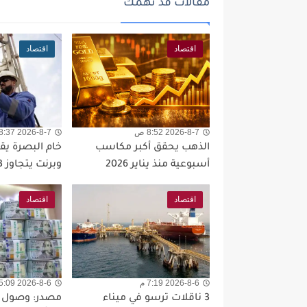
مقالات قد تهمك
اقتصاد
اقتصاد
2026-8-7 8:52 ص
2026-8-7 8:37 ص
الذهب يحقق أكبر مكاسب
أسبوعية منذ يناير 2026
وبرنت يتجاوز 83...
اقتصاد
اقتصاد
2026-8-6 7:19 م
2026-8-6 5:09 م
3 ناقلات ترسو في ميناء