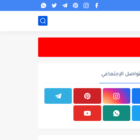
تواصل الإجتماعي