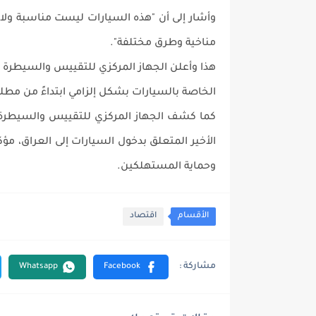
وأشار إلى أن "هذه السيارات ليست مناسبة ولا 
مناخية وطرق مختلفة".
هذا وأعلن الجهاز المركزي للتقييس والسيطرة ا
الخاصة بالسيارات ‏بشكل إلزامي ابتداءً من مطلع الع
كما كشف الجهاز المركزي للتقييس والسيطرة الن
الأخير المتعلق ‏بدخول السيارات إلى العراق، مؤ
وحماية المستهلكين.
الأقسام
اقتصاد