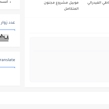
أغس
اطي الفيدرالي
موبيل مشروع مجنون
المتكامل
عدد زوار 
ranslate