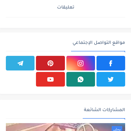
تعليقات
مواقع التواصل الإجتماعي
المشاركات الشائعة
محلي