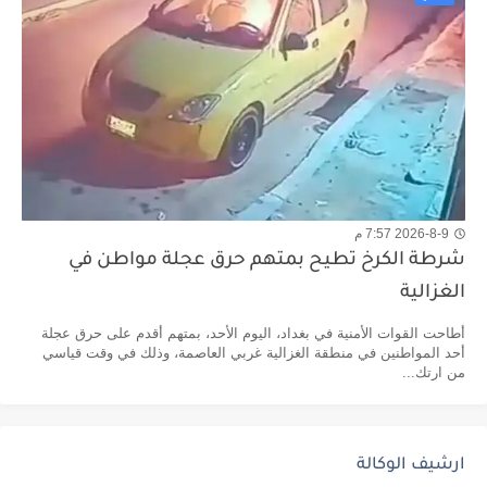
2026-8-9 7:57 م
شرطة الكرخ تطيح بمتهم حرق عجلة مواطن في
الغزالية
​أطاحت القوات الأمنية في بغداد، اليوم الأحد، بمتهم أقدم على حرق عجلة
أحد المواطنين في منطقة الغزالية غربي العاصمة، وذلك في وقت قياسي
من ارتك...
ارشيف الوكالة