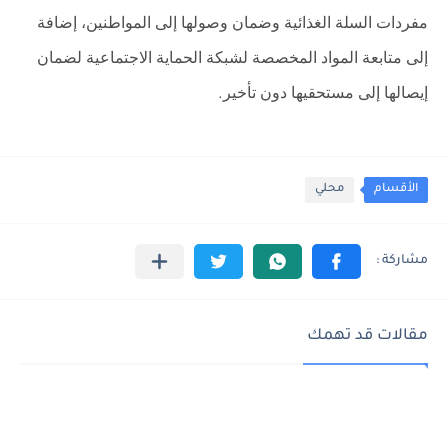
مفردات السلة الغذائية وضمان وصولها إلى المواطنين، إضافة
إلى متابعة المواد المخصصة لشبكة الحماية الاجتماعية لضمان
إيصالها إلى مستحقيها دون تأخير
.
الأقسام
محلي
مقالات قد تهمك