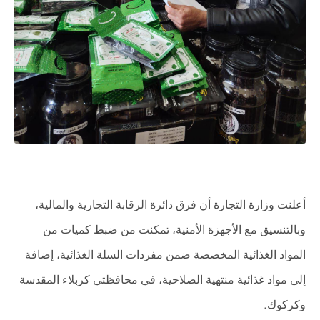
أعلنت وزارة التجارة أن فرق دائرة الرقابة التجارية والمالية،
وبالتنسيق مع الأجهزة الأمنية، تمكنت من ضبط كميات من
المواد الغذائية المخصصة ضمن مفردات السلة الغذائية، إضافة
إلى مواد غذائية منتهية الصلاحية، في محافظتي كربلاء المقدسة
وكركوك
.