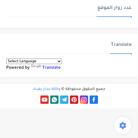
عدد زوار الموقع
Translate
Powered by
Translate
جميع الحقوق محفوظة ©
وكالة جدار بغداد