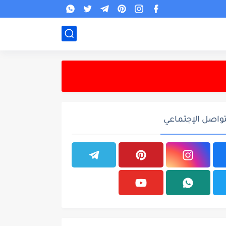
تواصل الإجتماعي