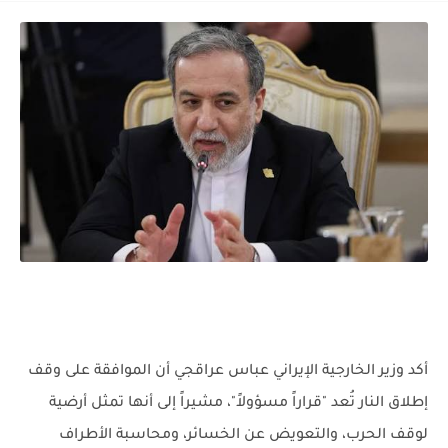
أكد وزير الخارجية الإيراني عباس عراقجي أن الموافقة على وقف
إطلاق النار تُعد "قراراً مسؤولاً"، مشيراً إلى أنها تمثل أرضية
لوقف الحرب، والتعويض عن الخسائر، ومحاسبة الأطراف