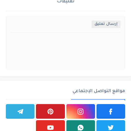
تعليقات
إرسال تعليق
مواقع التواصل الإجتماعي