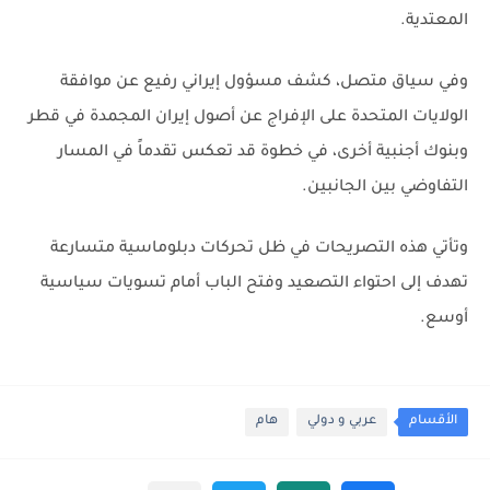
المعتدية.
وفي سياق متصل، كشف مسؤول إيراني رفيع عن موافقة
الولايات المتحدة على الإفراج عن أصول إيران المجمدة في قطر
وبنوك أجنبية أخرى، في خطوة قد تعكس تقدماً في المسار
التفاوضي بين الجانبين.
وتأتي هذه التصريحات في ظل تحركات دبلوماسية متسارعة
تهدف إلى احتواء التصعيد وفتح الباب أمام تسويات سياسية
أوسع.
الأقسام
عربي و دولي
هام