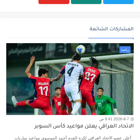
المشاركات الشائعة
رياضة
2026-8-7 8:41 ص
الاتحاد العراقي يعلن مواعيد كأس السوبر
أعلن عضو الاتحاد العراقي لكرة القدم أحمد الموسوي مواعيد مباريات