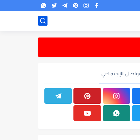
تواصل الإجتماعي