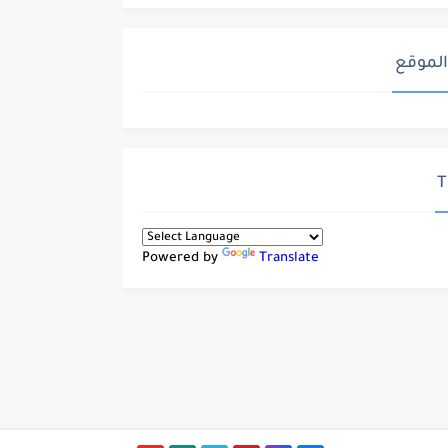
الموقع
T
Powered by
Translate