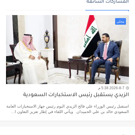
المشاركات الشائعة
محلي
2026-8-7 5:38 م
الزيدي يستقبل رئيس الاستخبارات السعودية
استقبل رئيس الوزراء علي فالح الزيدي اليوم رئيس جهاز الاستخبارات العامة
السعودي خالد بن علي الحميدان. ويأتي اللقاء في إطار تعزيز التعاون ا...