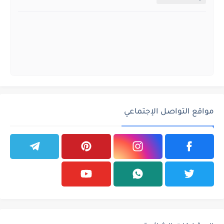
مواقع التواصل الإجتماعي