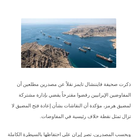
ذكرت صحيفة فايننشال تايمز نقلاً عن مصدرين مطلعين أن
المفاوضين الإيرانيين رفضوا مقترحاً يقضي بإدارة مشتركة
لمضيق هرمز، مؤكدة أن النقاشات بشأن إعادة فتح المضيق لا
تزال تمثل نقطة خلاف رئيسية في المفاوضات
.
وبحسب المصدرين، تصر إيران على احتفاظها بالسيطرة الكاملة