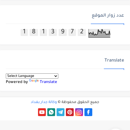
عدد زوار الموقع
1
8
1
3
9
7
2
Translate
Powered by
Translate
جميع الحقوق محفوظة ©
وكالة جدار بغداد