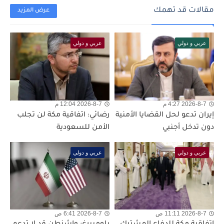
مقالات قد تهمك
عرض المزيد
عربي و دولي
عربي و دولي
2026-8-7 4:27 م
2026-8-7 12:04 م
إيران تدعو لحل القضايا الأمنية
رضائي: اتفاقية مكة لن تجلب
دون تدخل أجنبي
الأمن للسعودية
عربي و دولي
عربي و دولي
2026-8-7 11:11 ص
2026-8-7 6:41 ص