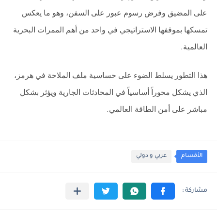
على المضيق وفرض رسوم عبور على السفن، وهو ما يعكس
تمسكها بموقفها الاستراتيجي في واحد من أهم الممرات البحرية
العالمية
.
هذا التطور يسلط الضوء على حساسية ملف الملاحة في هرمز،
الذي يشكل محوراً أساسياً في المحادثات الجارية ويؤثر بشكل
مباشر على أمن الطاقة العالمي
.
الأقسام
عربي و دولي