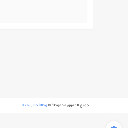
جميع الحقوق محفوظة ©
وكالة جدار بغداد