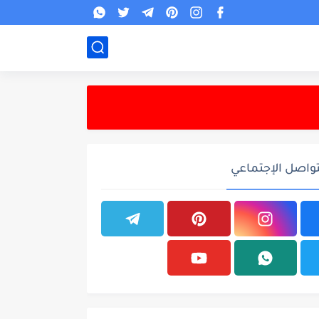
تواصل الإجتماعي