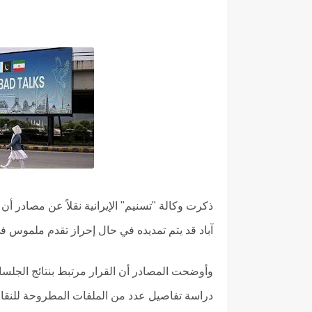
ذكرت وكالة "تسنيم" الإيرانية نقلاً عن مصادر أن
آباد قد يتم تمديده في حال إحراز تقدم ملموس في
وأوضحت المصادر أن القرار مرتبط بنتائج الجلس
دراسة تفاصيل عدد من الملفات المطروحة للنق