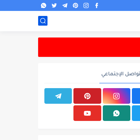
تواصل الإجتماعي