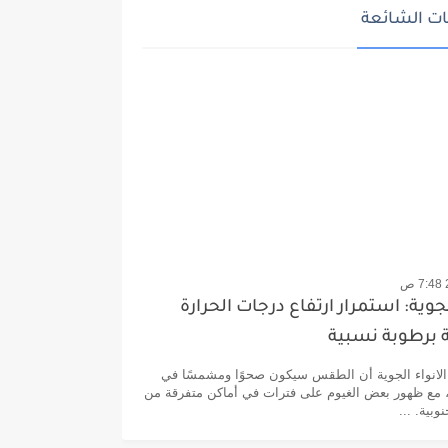
ت الشائعة
لجوية: استمرار ارتفاع درجات الحرارة
برطوبة نسبية
الانواء الجوية أن الطقس سيكون صحوًا ومشمسًا في
، مع ظهور بعض الغيوم على فترات في أماكن متفرقة من
وبية. ...