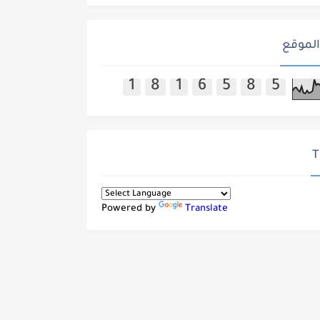
الموقع
1
8
1
6
5
8
5
T
Powered by
Translate