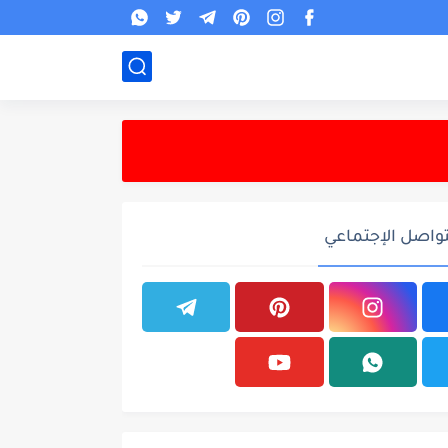
تواصل الإجتماعي