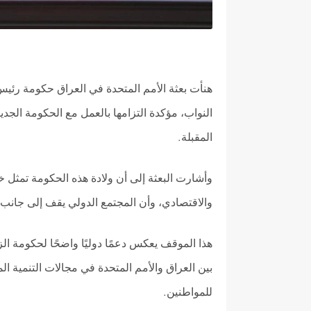
هنأت بعثة الأمم المتحدة في العراق حكومة رئيس 
النواب، مؤكدة التزامها بالعمل مع الحكومة الجدي
المقبلة
.
وأشارت البعثة إلى أن ولادة هذه الحكومة تمثل 
والاقتصادي، وأن المجتمع الدولي يقف إلى جانب 
هذا الموقف يعكس دعمًا دوليًا واضحًا لحكومة الزي
بين العراق والأمم المتحدة في مجالات التنمية 
للمواطنين
.