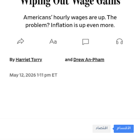
الأقسام
اقتصاد