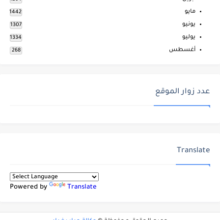
مايو
1442
يونيو
1307
يوليو
1334
أغسطس
268
عدد زوار الموقع
Translate
Powered by
Translate