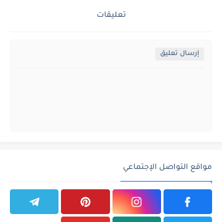
تعليقات
إرسال تعليق
مواقع التواصل الإجتماعي