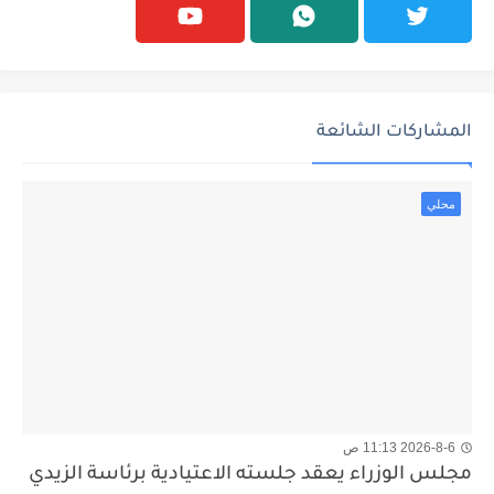
المشاركات الشائعة
محلي
2026-8-6 11:13 ص
مجلس الوزراء يعقد جلسته الاعتيادية برئاسة الزيدي