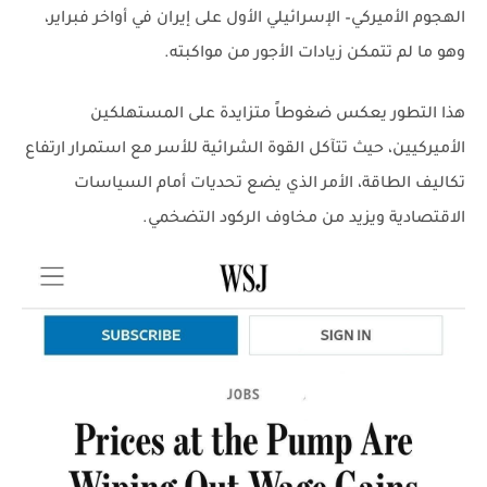
الهجوم الأميركي– الإسرائيلي الأول على إيران في أواخر فبراير،
وهو ما لم تتمكن زيادات الأجور من مواكبته
.
هذا التطور يعكس ضغوطاً متزايدة على المستهلكين
الأميركيين، حيث تتآكل القوة الشرائية للأسر مع استمرار ارتفاع
تكاليف الطاقة، الأمر الذي يضع تحديات أمام السياسات
الاقتصادية ويزيد من مخاوف الركود التضخمي.