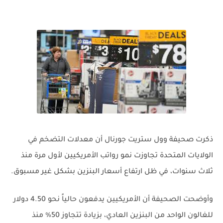
ذكرت صحيفة وول ستريت جورنال أن معدلات التضخم في
الولايات المتحدة تجاوزت نمو رواتب الأمريكيين لأول مرة منذ
ثلاث سنوات، في ظل ارتفاع أسعار البنزين بشكل غير مسبوق.
وأوضحت الصحيفة أن الأمريكيين يدفعون حالياً نحو 4.50 دولار
للغالون الواحد من البنزين العادي، بزيادة تتجاوز 50% منذ