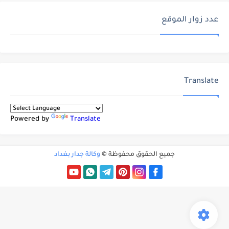
عدد زوار الموقع
Translate
Powered by
Translate
جميع الحقوق محفوظة ©
وكالة جدار بغداد