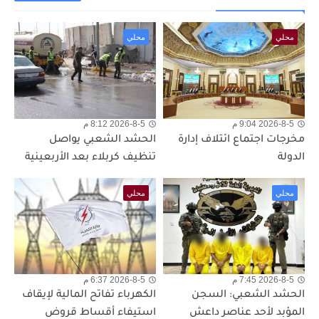
محلي
محلي
2026-8-5 9:04 م
2026-8-5 8:12 م
مخرجات اجتماع ائتلاف إدارة
الحشد الشعبي يواصل
الدولة
تنظيف كربلاء بعد الأربعينية
محلي
محلي
2026-8-5 7:45 م
2026-8-5 6:37 م
الحشد الشعبي: السجن
الكهرباء تفاتح المالية لإيقاف
المؤبد لأحد عناصر داعش
استيفاء أقساط قروض