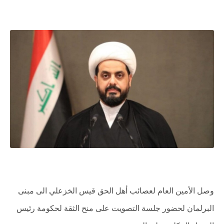
وصل الأمين العام لعصائب أهل الحق قيس الخزعلي الى مبنى
البرلمان لحضور جلسة التصويت على منح الثقة لحكومة رئيس