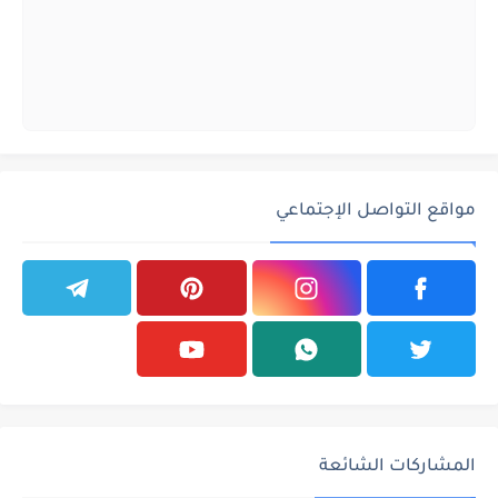
مواقع التواصل الإجتماعي
المشاركات الشائعة