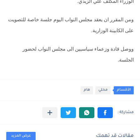
الوزراء المكلف علي الزيدي
.
ومن المقرر ان يعقد مجلس النواب اليوم جلسة خاصة للتصويت
على الكابينة الوزارية
.
ووصل قادة وزعماء سياسيين الى مجلس النواب لحضور
الجلسة.
الأقسام
محلي
هام
مقالات قد تهمك
عرض المزيد