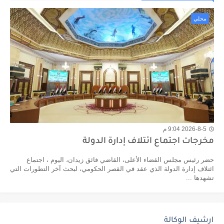
محلي
2026-8-5 9:04 م
مخرجات اجتماع ائتلاف إدارة الدولة
حضر رئيس مجلس القضاء الأعلى، القاضي فائق زيدان، اليوم ، اجتماع
ائتلاف إدارة الدولة الذي عقد في القصر الحكومي، لبحث آخر التطورات التي
تشهدها ...
ارشيف الوكالة