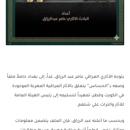
يتوجه الآثاري العراقي عامر عبد الرزاق، غداً، إلى بغداد حاملاً ملفاً
وصفه بـ”الحساس” يتعلق بالآثار العراقية المهربة الموجودة
في الكويت وقطر، تمهيداً لتسليمه إلى رئيس الهيئة العامة
للآثار والتراث علي شلغم.
وبحسب ما أعلنه عبد الرزاق، فإن الملف يتضمن معلومات