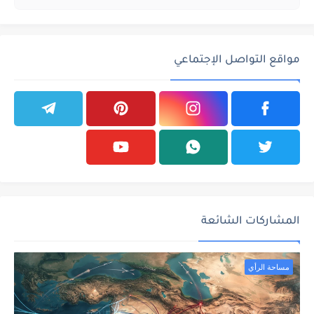
مواقع التواصل الإجتماعي
المشاركات الشائعة
مساحة الرأي