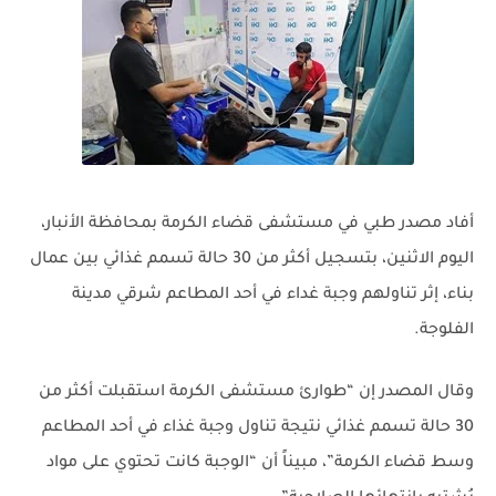
أفاد مصدر طبي في مستشفى قضاء الكرمة بمحافظة الأنبار،
اليوم الاثنين، بتسجيل أكثر من 30 حالة تسمم غذائي بين عمال
بناء، إثر تناولهم وجبة غداء في أحد المطاعم شرقي مدينة
الفلوجة.
وقال المصدر إن “طوارئ مستشفى الكرمة استقبلت أكثر من
30 حالة تسمم غذائي نتيجة تناول وجبة غذاء في أحد المطاعم
وسط قضاء الكرمة”، مبيناً أن “الوجبة كانت تحتوي على مواد