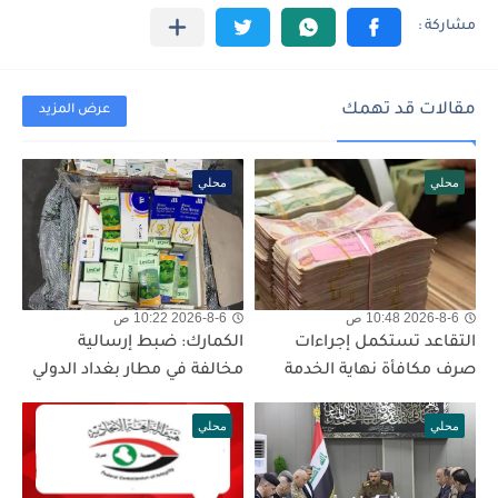
مقالات قد تهمك
عرض المزيد
محلي
محلي
2026-8-6 10:48 ص
2026-8-6 10:22 ص
التقاعد تستكمل إجراءات
الكمارك: ضبط إرسالية
صرف مكافأة نهاية الخدمة
مخالفة في مطار بغداد الدولي
محلي
محلي