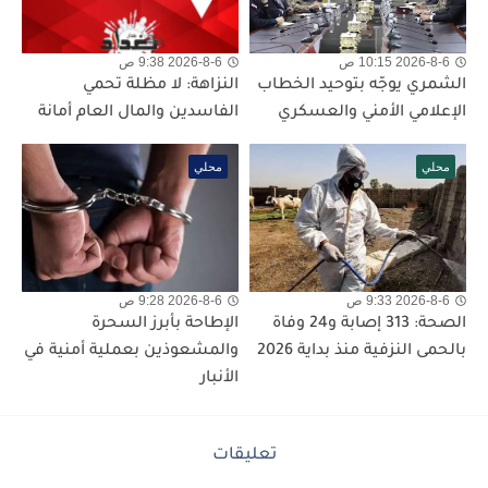
2026-8-6 10:15 ص
2026-8-6 9:38 ص
الشمري يوجّه بتوحيد الخطاب
النزاهة: لا مظلة تحمي
الإعلامي الأمني والعسكري
الفاسدين والمال العام أمانة
محلي
محلي
2026-8-6 9:33 ص
2026-8-6 9:28 ص
الصحة: 313 إصابة و24 وفاة
الإطاحة بأبرز السحرة
بالحمى النزفية منذ بداية 2026
والمشعوذين بعملية أمنية في
الأنبار
تعليقات