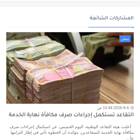
المشاركات الشائعة
محلي
2026-8-6 10:48 ص
التقاعد تستكمل إجراءات صرف مكافأة نهاية الخدمة
أعلنت هيئة التقاعد الوطنية، اليوم الخميس، عن استكمال إجراءات صرف
مكافأة نهاية الخدمة للمتقاعدين، مؤكدة أن الخطوة تأتي في إطار التزامها
بتأ...