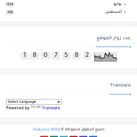
يوليو
1334
أغسطس
266
عدد زوار الموقع
1
8
0
7
5
8
2
Translate
Powered by
Translate
جميع الحقوق محفوظة ©
وكالة جدار بغداد