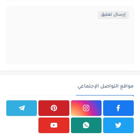
إرسال تعليق
مواقع التواصل الإجتماعي