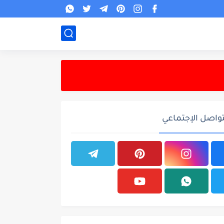
تواصل الإجتماعي