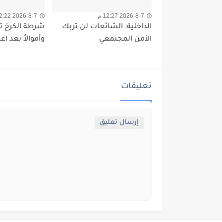
2026-8-7 12:27 م
2026-8-7 12:22 م
الداخلية: الشائعات لن تربك
شرطة الكرخ تس
الأمن المجتمعي
وأموالاً بعد ا
تعليقات
إرسال تعليق