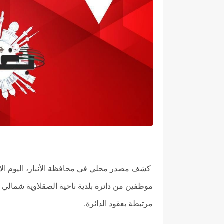
موظفين من دائرة بلدية ناحية الصقلاوية شمالي 
مرتبطة بعقود الدائرة
.