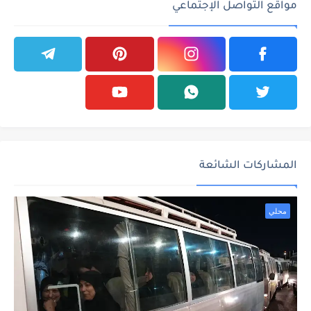
مواقع التواصل الإجتماعي
المشاركات الشائعة
محلي