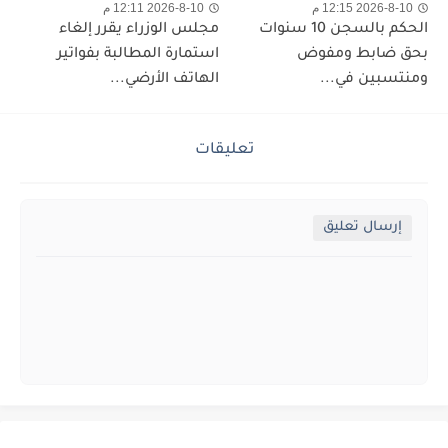
2026-8-10 12:15 م
2026-8-10 12:11 م
الحكم بالسجن 10 سنوات
مجلس الوزراء يقرر إلغاء
بحق ضابط ومفوض
استمارة المطالبة بفواتير
ومنتسبين في...
الهاتف الأرضي...
تعليقات
إرسال تعليق