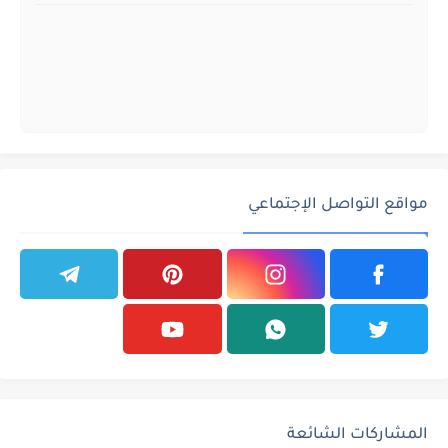
مواقع التواصل الإجتماعي
المشاركات الشائعة