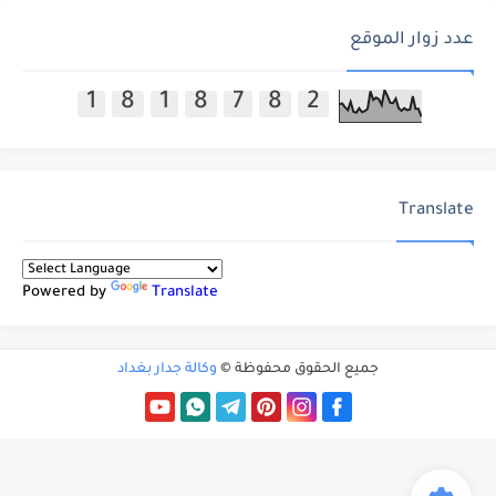
عدد زوار الموقع
1
8
1
8
7
8
2
Translate
Powered by
Translate
جميع الحقوق محفوظة ©
وكالة جدار بغداد