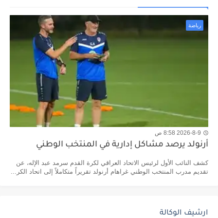
رياضة
2026-8-9 8:58 ص
أرنولد يرصد مشاكل إدارية في المنتخب الوطني
كشف النائب الأول لرئيس الاتحاد العراقي لكرة القدم سرمد عبد الإله، عن
تقديم مدرب المنتخب الوطني غراهام أرنولد تقريراً متكاملاً إلى اتحاد الكر...
ارشيف الوكالة