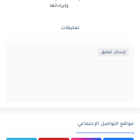
وإيراداتها
تعليقات
إرسال تعليق
مواقع التواصل الإجتماعي