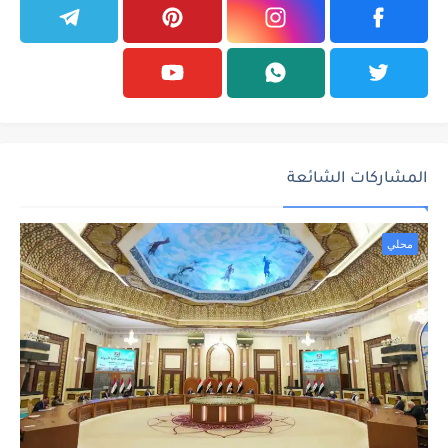
المشاركات الشائعة
محلي