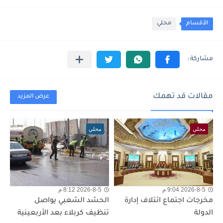
الأقسام
محلي
مقالات قد تهمك
عرض المزيد
محلي
محلي
2026-8-5 9:04 م
2026-8-5 8:12 م
مخرجات اجتماع ائتلاف إدارة
الحشد الشعبي يواصل
الدولة
تنظيف كربلاء بعد الأربعينية