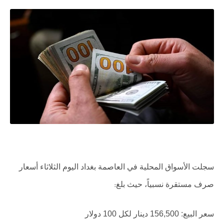
سجلت الأسواق المحلية في العاصمة بغداد اليوم الثلاثاء أسعار
صرف مستقرة نسبياً، حيث بلغ
:
سعر البيع: 156,500 دينار لكل 100 دولار