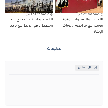
2026-8-6 8:02 ص
2026-8-6 7:57 ص
اللجنة المالية: رواتب 2026
الكهرباء: استئناف ضخ الغاز
مؤمّنة مع مراجعة أولويات
وخطط لرفع الربط مع تركيا
الإنفاق
تعليقات
إرسال تعليق