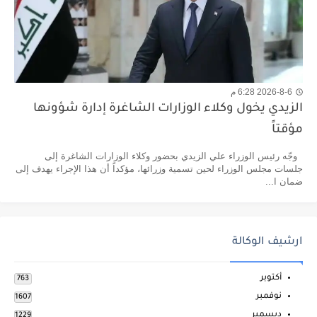
2026-8-6 6:28 م
الزيدي يخول وكلاء الوزارات الشاغرة إدارة شؤونها
مؤقتاً
وجّه رئيس الوزراء علي الزيدي بحضور وكلاء الوزارات الشاغرة إلى
جلسات مجلس الوزراء لحين تسمية وزرائها، مؤكداً أن هذا الإجراء يهدف إلى
ضمان ا...
ارشيف الوكالة
أكتوبر
763
نوفمبر
1607
ديسمبر
1229