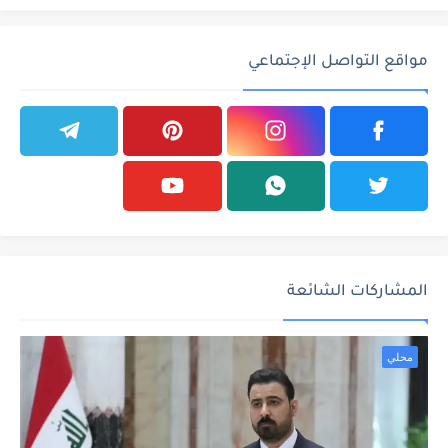
مواقع التواصل الإجتماعي
المشاركات الشائعة
محلي