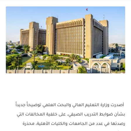
أصدرت وزارة التعليم العالي والبحث العلمي توضيحاً جديداً
بشأن ضوابط التدريب الصيفي، على خلفية المخالفات التي
رصدتها في عدد من الجامعات والكليات الأهلية، محذرة