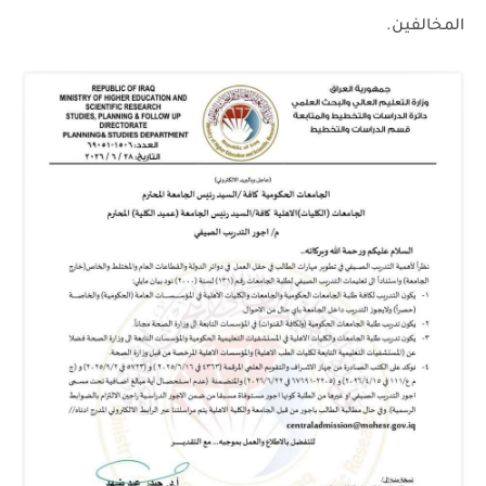
المخالفين.