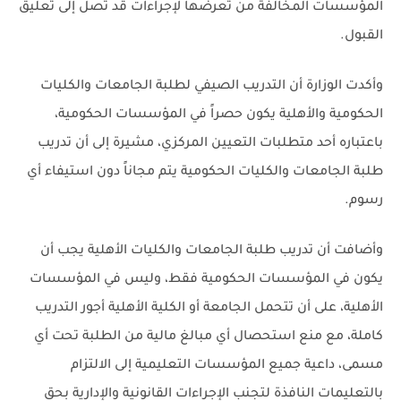
المؤسسات المخالفة من تعرضها لإجراءات قد تصل إلى تعليق
القبول.
وأكدت الوزارة أن التدريب الصيفي لطلبة الجامعات والكليات
الحكومية والأهلية يكون حصراً في المؤسسات الحكومية،
باعتباره أحد متطلبات التعيين المركزي، مشيرة إلى أن تدريب
طلبة الجامعات والكليات الحكومية يتم مجاناً دون استيفاء أي
رسوم.
وأضافت أن تدريب طلبة الجامعات والكليات الأهلية يجب أن
يكون في المؤسسات الحكومية فقط، وليس في المؤسسات
الأهلية، على أن تتحمل الجامعة أو الكلية الأهلية أجور التدريب
كاملة، مع منع استحصال أي مبالغ مالية من الطلبة تحت أي
مسمى، داعية جميع المؤسسات التعليمية إلى الالتزام
بالتعليمات النافذة لتجنب الإجراءات القانونية والإدارية بحق