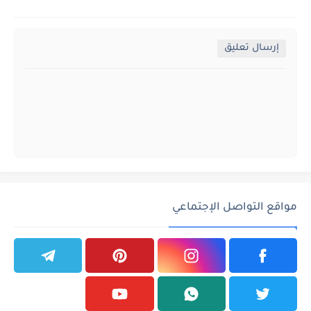
إرسال تعليق
مواقع التواصل الإجتماعي