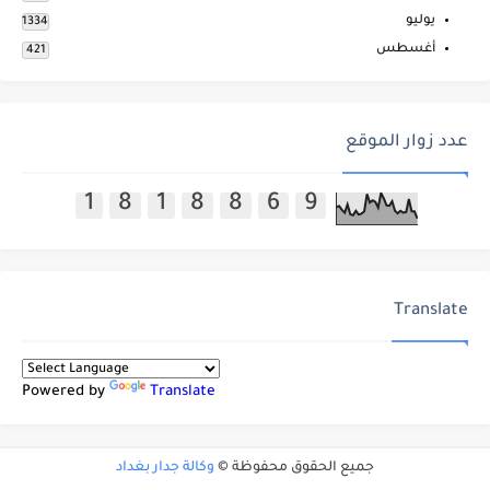
يوليو
1334
أغسطس
421
عدد زوار الموقع
1
8
1
8
8
6
9
Translate
Powered by
Translate
جميع الحقوق محفوظة ©
وكالة جدار بغداد