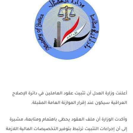
أعلنت وزارة العدل أن تثبيت عقود العاملين في دائرة الإصلاح
العراقية سيكون عند إقرار الموازنة العامة المقبلة.
وأكدت الوزارة أن ملف العقود يحظى باهتمام ومتابعة، مشيرة
إلى أن إجراءات التثبيت ترتبط بتوفير التخصيصات المالية اللازمة