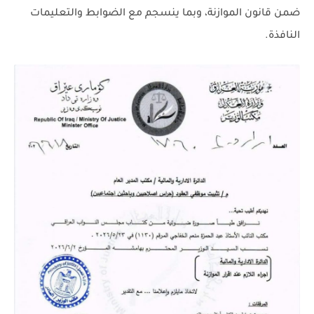
ضمن قانون الموازنة، وبما ينسجم مع الضوابط والتعليمات
النافذة.