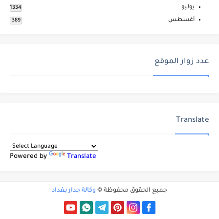
يوليو
1334
أغسطس
389
عدد زوار الموقع
Translate
Powered by
Translate
جميع الحقوق محفوظة ©
وكالة جدار بغداد