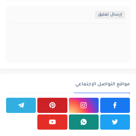
إرسال تعليق
مواقع التواصل الإجتماعي